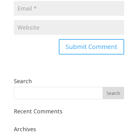
Search
Recent Comments
Archives