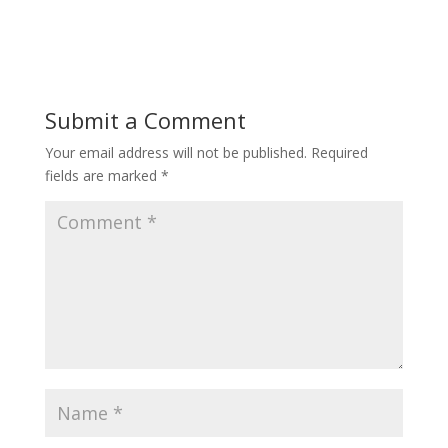
Submit a Comment
Your email address will not be published.
Required
fields are marked
*