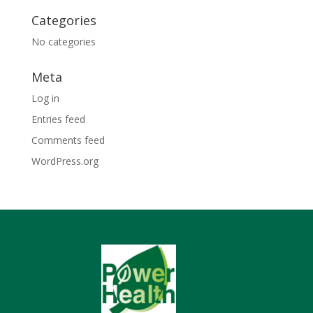
Categories
No categories
Meta
Log in
Entries feed
Comments feed
WordPress.org