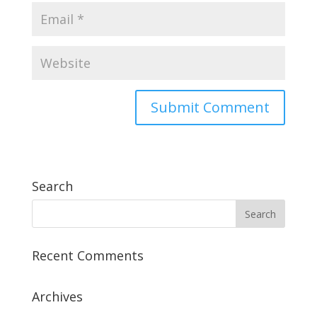
Search
Recent Comments
Archives