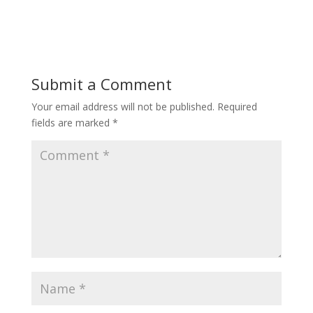
Submit a Comment
Your email address will not be published.
Required
fields are marked
*