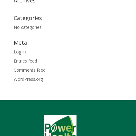
Archives
Categories
No categories
Meta
Log in
Entries feed
Comments feed
WordPress.org