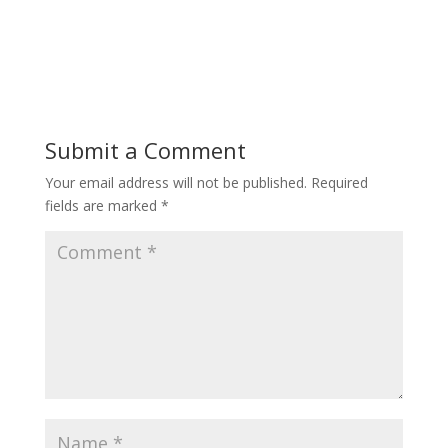
Submit a Comment
Your email address will not be published.
Required
fields are marked
*