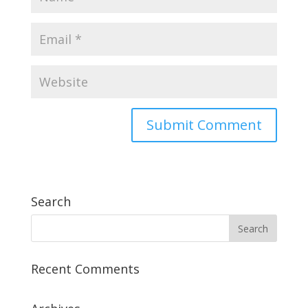
Search
Recent Comments