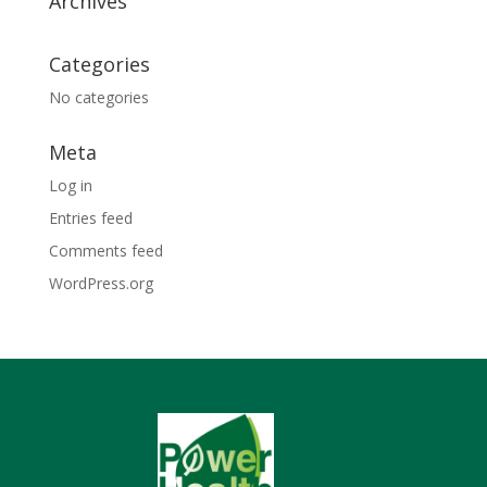
Archives
Categories
No categories
Meta
Log in
Entries feed
Comments feed
WordPress.org