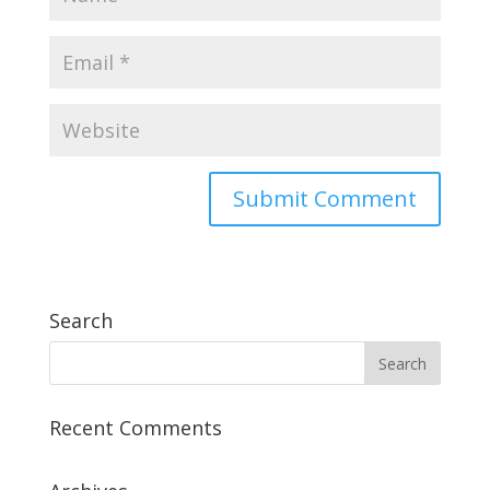
Search
Recent Comments