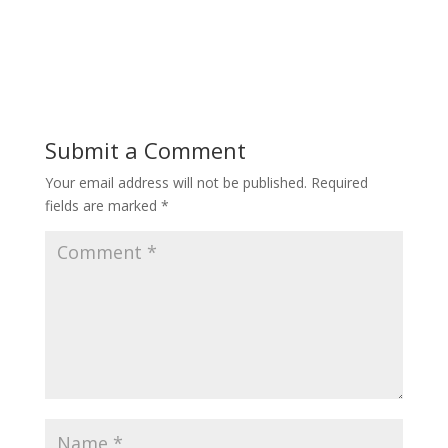
Submit a Comment
Your email address will not be published.
Required
fields are marked
*