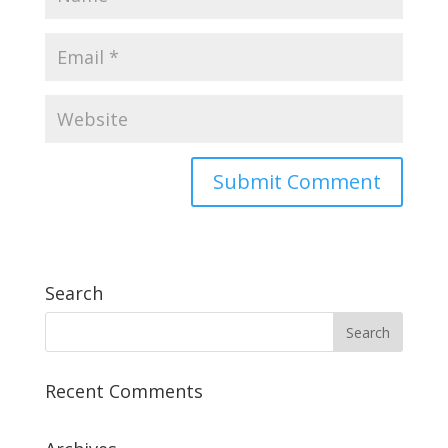
Search
Recent Comments