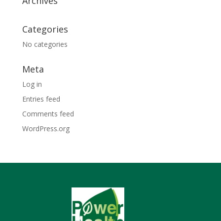
Archives
Categories
No categories
Meta
Log in
Entries feed
Comments feed
WordPress.org