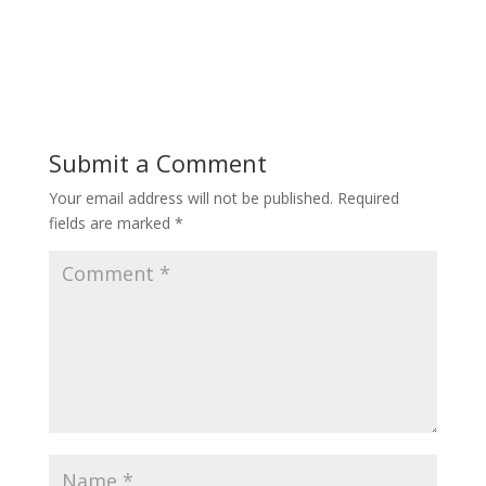
Submit a Comment
Your email address will not be published.
Required
fields are marked
*