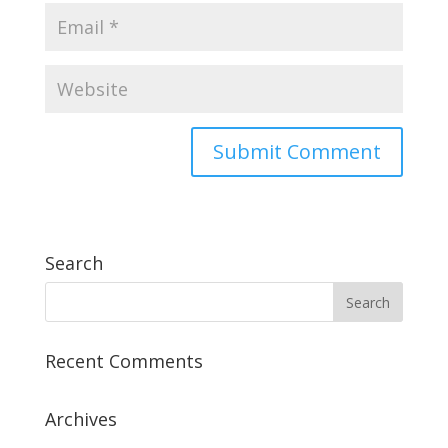
Search
Recent Comments
Archives