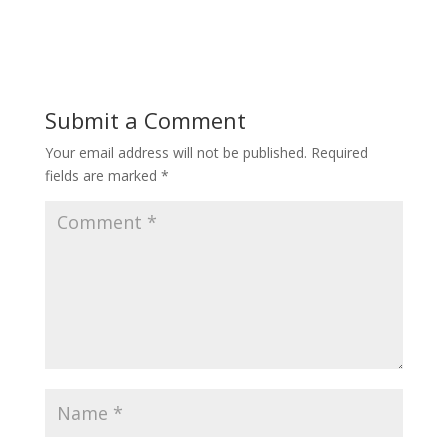
Submit a Comment
Your email address will not be published.
Required
fields are marked
*