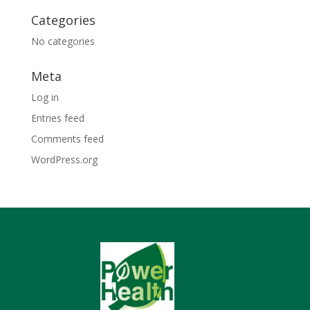
Categories
No categories
Meta
Log in
Entries feed
Comments feed
WordPress.org