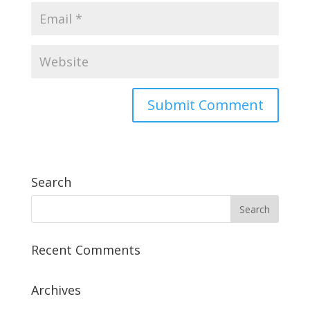
Search
Recent Comments
Archives