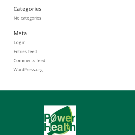
Categories
No categories
Meta
Log in
Entries feed
Comments feed
WordPress.org