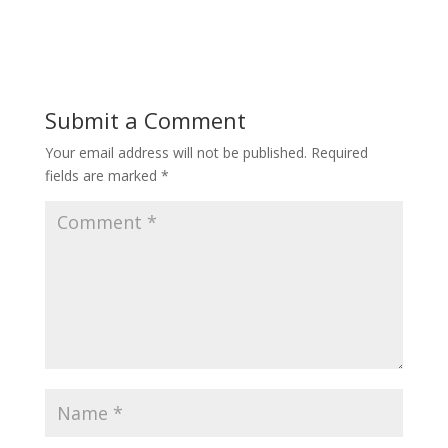
Submit a Comment
Your email address will not be published.
Required
fields are marked
*