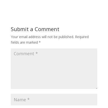
Submit a Comment
Your email address will not be published.
Required
fields are marked
*