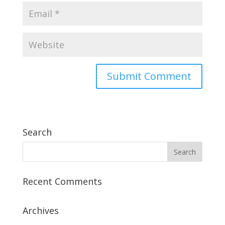
Search
Recent Comments
Archives