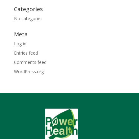
Categories
No categories
Meta
Log in
Entries feed
Comments feed
WordPress.org