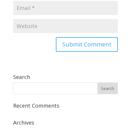
Search
Recent Comments
Archives