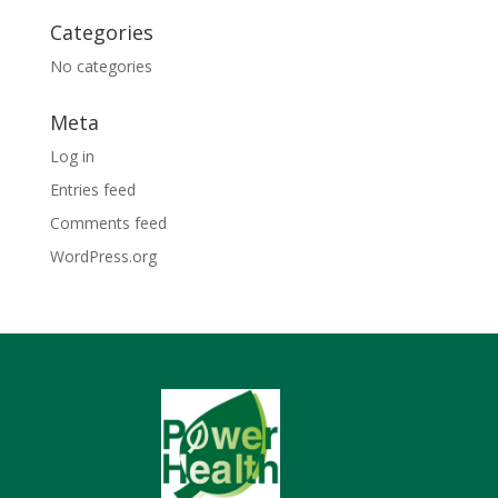
Categories
No categories
Meta
Log in
Entries feed
Comments feed
WordPress.org