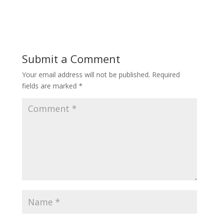
Submit a Comment
Your email address will not be published.
Required
fields are marked
*