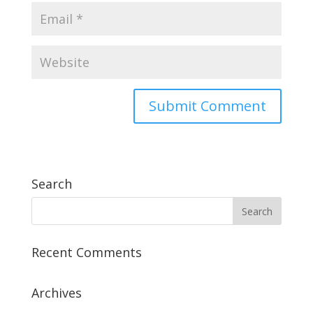
Search
Recent Comments
Archives