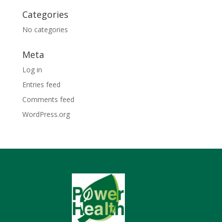
Categories
No categories
Meta
Log in
Entries feed
Comments feed
WordPress.org