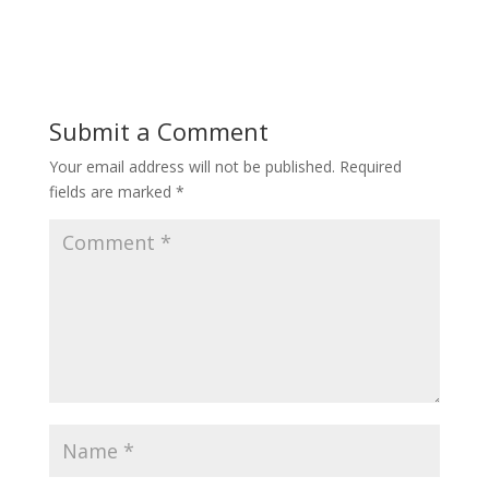
Submit a Comment
Your email address will not be published.
Required
fields are marked
*