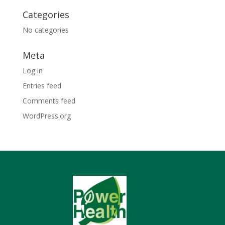
Categories
No categories
Meta
Log in
Entries feed
Comments feed
WordPress.org