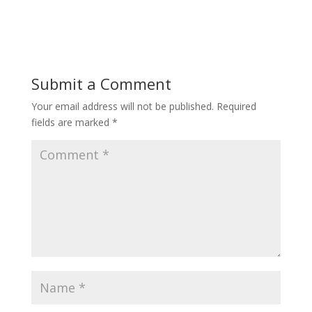
Submit a Comment
Your email address will not be published.
Required
fields are marked
*