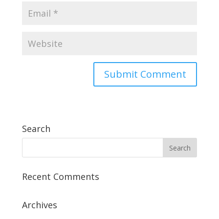
Search
Recent Comments
Archives