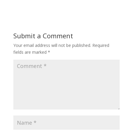
Submit a Comment
Your email address will not be published.
Required
fields are marked
*