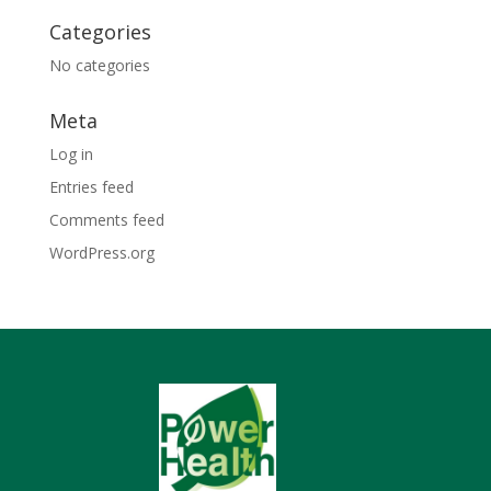
Categories
No categories
Meta
Log in
Entries feed
Comments feed
WordPress.org