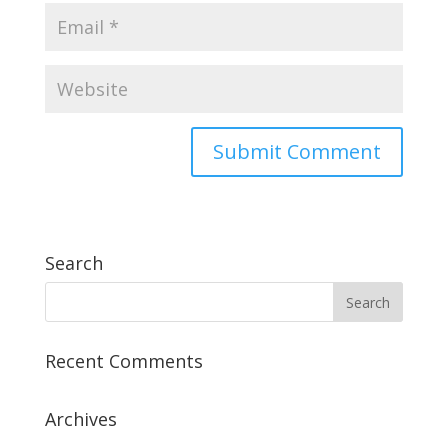
Search
Recent Comments
Archives