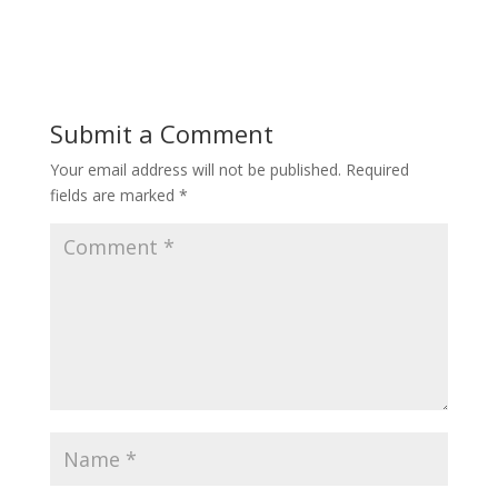
Submit a Comment
Your email address will not be published.
Required
fields are marked
*