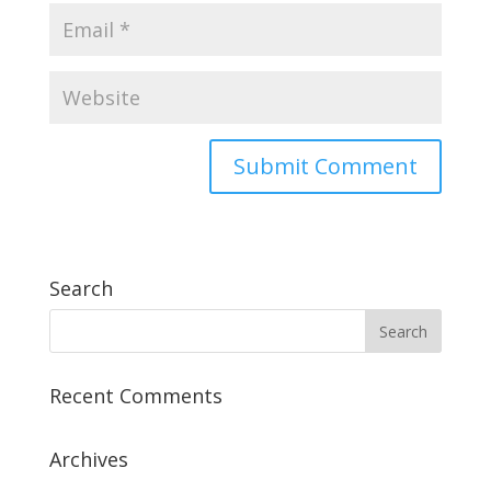
Search
Recent Comments
Archives