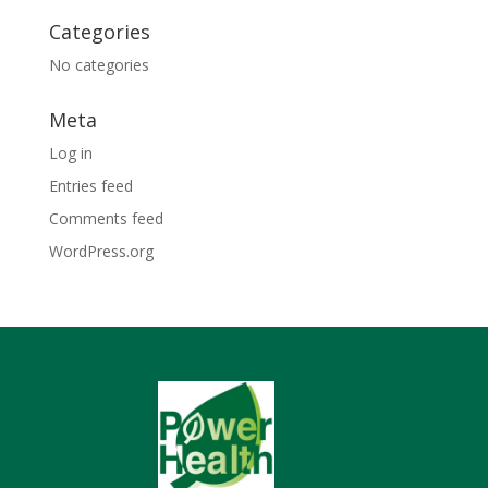
Categories
No categories
Meta
Log in
Entries feed
Comments feed
WordPress.org