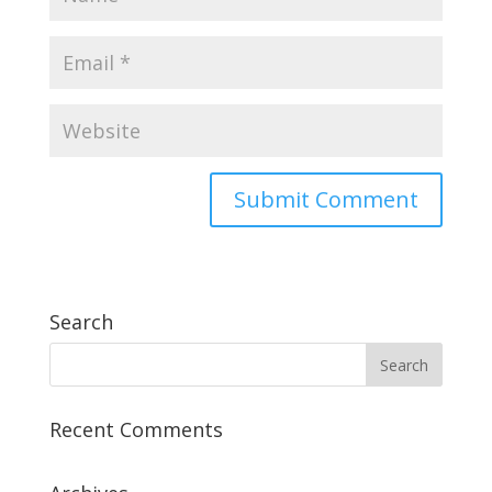
Search
Recent Comments