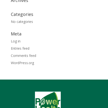
Archives
Categories
No categories
Meta
Log in
Entries feed
Comments feed
WordPress.org