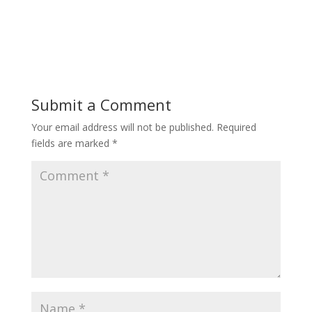
Submit a Comment
Your email address will not be published.
Required
fields are marked
*