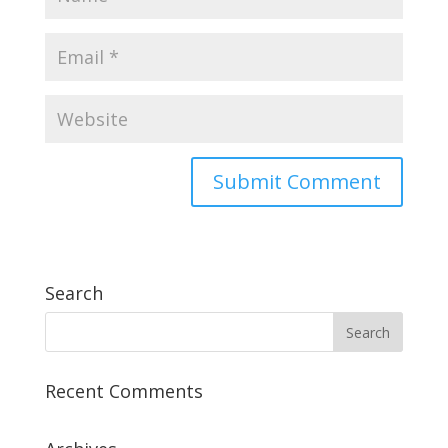
Search
Recent Comments