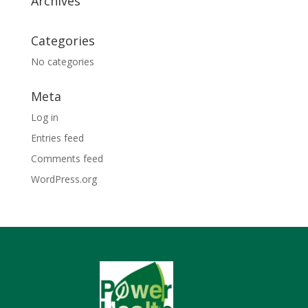
Archives
Categories
No categories
Meta
Log in
Entries feed
Comments feed
WordPress.org