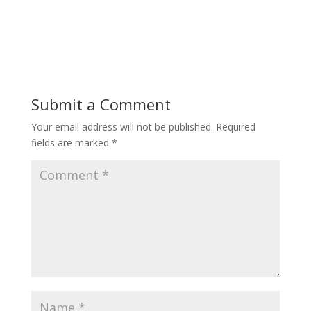
Submit a Comment
Your email address will not be published.
Required
fields are marked
*