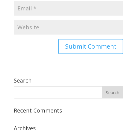
Search
Recent Comments
Archives