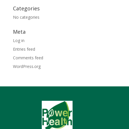
Categories
No categories
Meta
Log in
Entries feed
Comments feed
WordPress.org