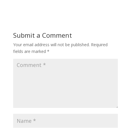
Submit a Comment
Your email address will not be published.
Required
fields are marked
*