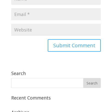
Search
Recent Comments