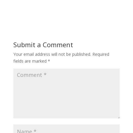
Submit a Comment
Your email address will not be published.
Required
fields are marked
*