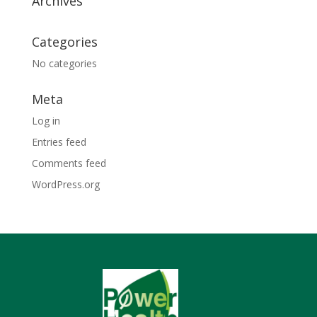
Archives
Categories
No categories
Meta
Log in
Entries feed
Comments feed
WordPress.org