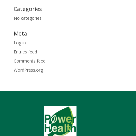
Categories
No categories
Meta
Log in
Entries feed
Comments feed
WordPress.org