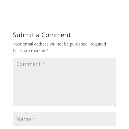
Submit a Comment
Your email address will not be published.
Required
fields are marked
*