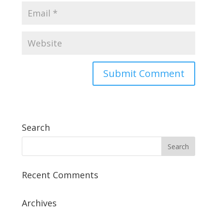
Search
Recent Comments
Archives