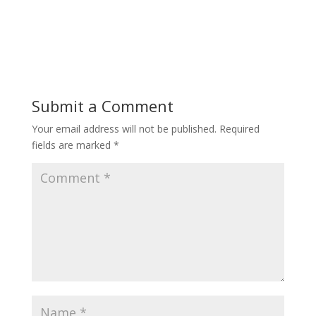
Submit a Comment
Your email address will not be published.
Required
fields are marked
*