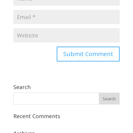
Search
Recent Comments