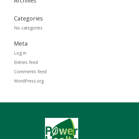
Archives
Categories
No categories
Meta
Log in
Entries feed
Comments feed
WordPress.org