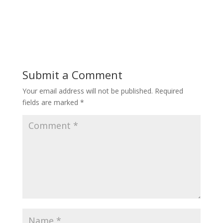
Submit a Comment
Your email address will not be published.
Required
fields are marked
*