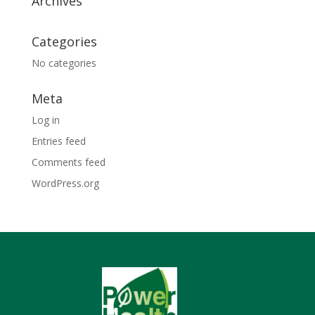
Archives
Categories
No categories
Meta
Log in
Entries feed
Comments feed
WordPress.org