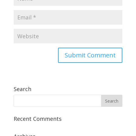
Search
Recent Comments