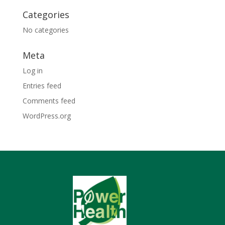
Categories
No categories
Meta
Log in
Entries feed
Comments feed
WordPress.org