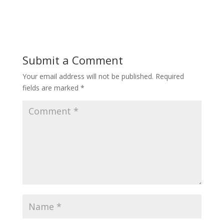
Submit a Comment
Your email address will not be published.
Required
fields are marked
*