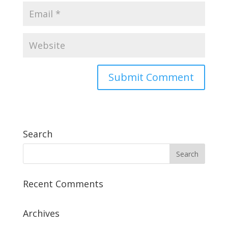
Search
Recent Comments
Archives