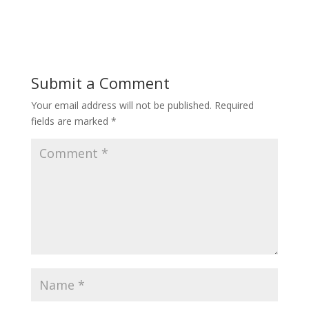
Submit a Comment
Your email address will not be published.
Required
fields are marked
*