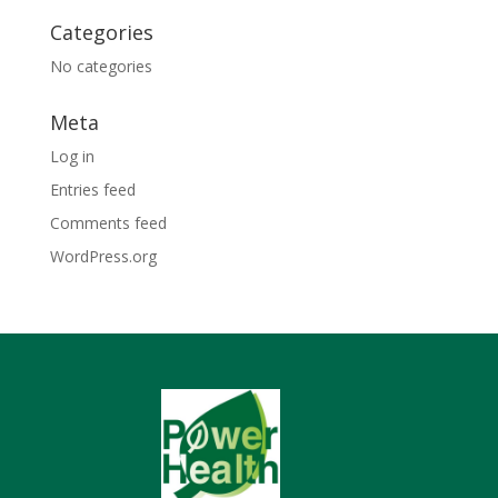
Categories
No categories
Meta
Log in
Entries feed
Comments feed
WordPress.org