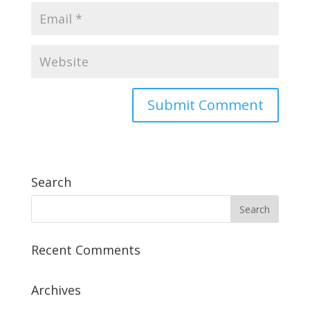
Search
Recent Comments
Archives