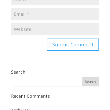
Search
Recent Comments