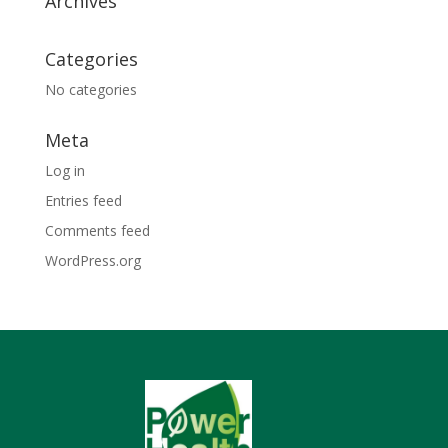
Archives
Categories
No categories
Meta
Log in
Entries feed
Comments feed
WordPress.org