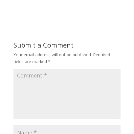
Submit a Comment
Your email address will not be published.
Required
fields are marked
*