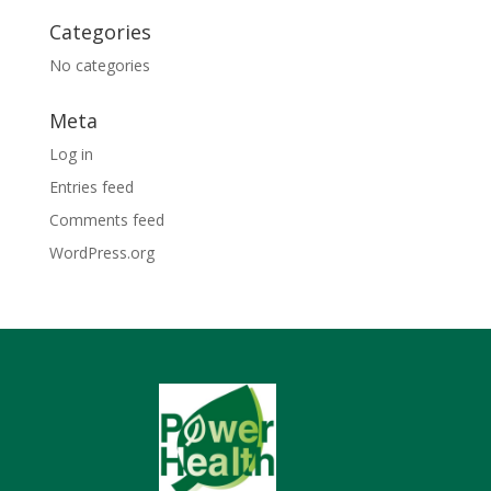
Categories
No categories
Meta
Log in
Entries feed
Comments feed
WordPress.org