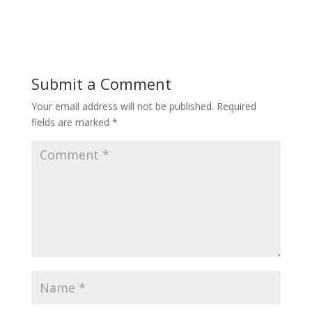
Submit a Comment
Your email address will not be published.
Required
fields are marked
*