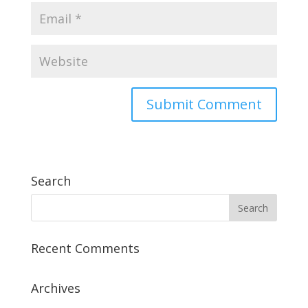
Search
Recent Comments
Archives